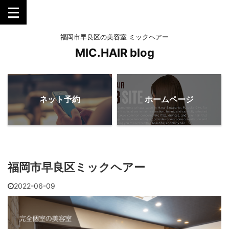
福岡市早良区の美容室 ミックヘアー
MIC.HAIR blog
ネット予約
ホームページ
福岡市早良区ミックヘアー
2022-06-09