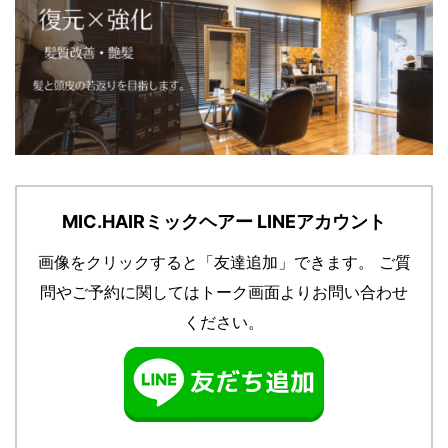
MIC.HAIRミックヘアー LINEアカウント
画像をクリックすると「友達追加」できます。
ご質
問やご予約に関してはトーク画面よりお問い合わせ
ください。