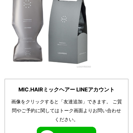
MIC.HAIRミックヘアー LINEアカウント
画像をクリックすると「友達追加」できます。
ご質
問やご予約に関してはトーク画面よりお問い合わせ
ください。