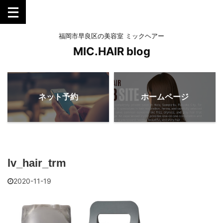
福岡市早良区の美容室 ミックヘアー
MIC.HAIR blog
ネット予約
ホームページ
lv_hair_trm
2020-11-19