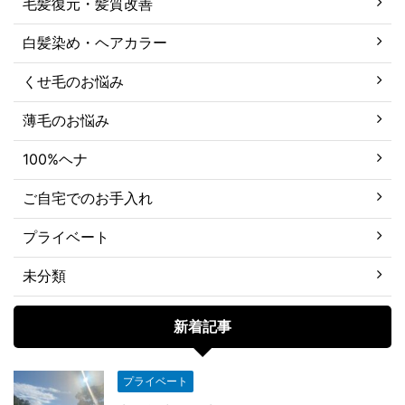
毛髪復元・髪質改善
白髪染め・ヘアカラー
くせ毛のお悩み
薄毛のお悩み
100%ヘナ
ご自宅でのお手入れ
プライベート
未分類
新着記事
プライベート