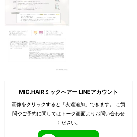
MIC.HAIRミックヘアー LINEアカウント
画像をクリックすると「友達追加」できます。
ご質
問やご予約に関してはトーク画面よりお問い合わせ
ください。