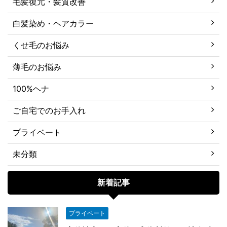
毛髪復元・髪質改善
白髪染め・ヘアカラー
くせ毛のお悩み
薄毛のお悩み
100%ヘナ
ご自宅でのお手入れ
プライベート
未分類
新着記事
プライベート