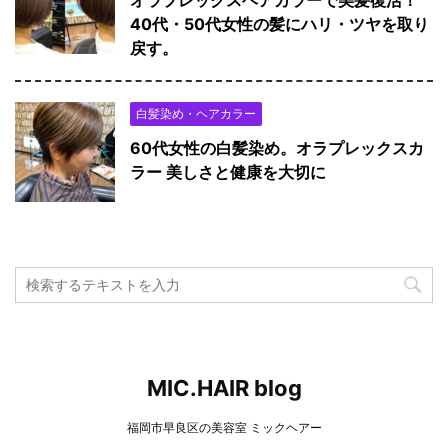
オラプレックスヘアカラーで美髪復活！
40代・50代女性の髪にハリ・ツヤを取り
戻す。
白髪染め・ヘアカラー
60代女性の白髪染め。オラプレックスカ
ラー 美しさと健康を大切に
MIC.HAIR blog
福岡市早良区の美容室 ミックヘアー