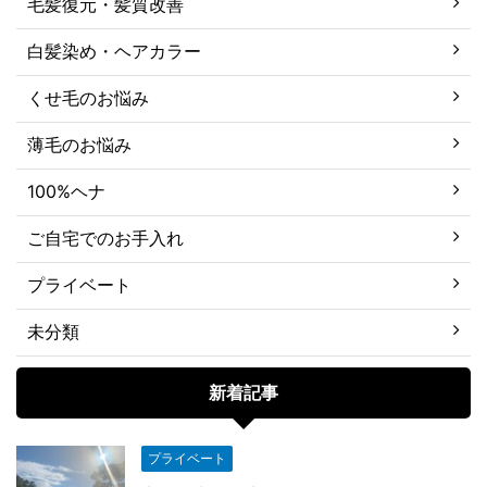
毛髪復元・髪質改善
白髪染め・ヘアカラー
くせ毛のお悩み
薄毛のお悩み
100%ヘナ
ご自宅でのお手入れ
プライベート
未分類
新着記事
プライベート