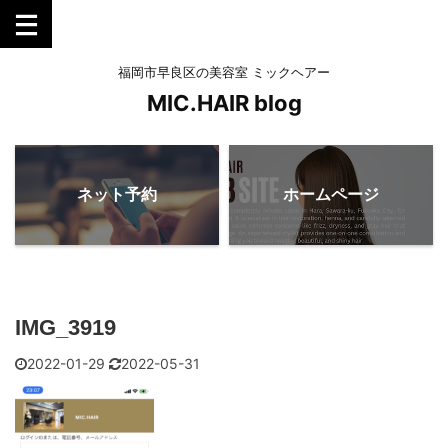
福岡市早良区の美容室 ミックヘアー
MIC.HAIR blog
ネット予約
ホームページ
IMG_3919
2022-01-29
2022-05-31