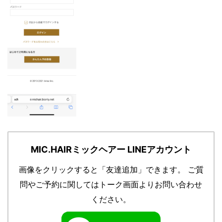
MIC.HAIRミックヘアー LINEアカウント
画像をクリックすると「友達追加」できます。
ご質
問やご予約に関してはトーク画面よりお問い合わせ
ください。