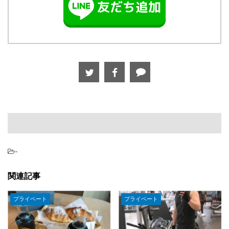
-
関連記事
プライベート
プライベート