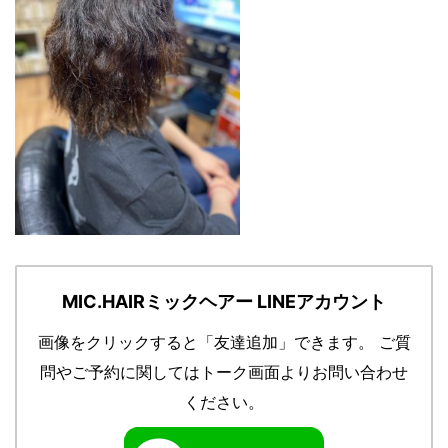
MIC.HAIRミックヘアー LINEアカウント
画像をクリックすると「友達追加」できます。
ご質
問やご予約に関してはトーク画面よりお問い合わせ
ください。