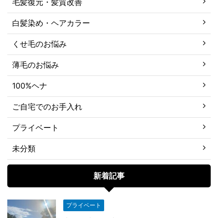
毛髪復元・髪質改善
白髪染め・ヘアカラー
くせ毛のお悩み
薄毛のお悩み
100%ヘナ
ご自宅でのお手入れ
プライベート
未分類
新着記事
プライベート