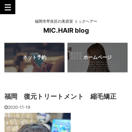
福岡市早良区の美容室 ミックヘアー
MIC.HAIR blog
ネット予約
ホームページ
福岡 復元トリートメント 縮毛矯正
2020-11-19