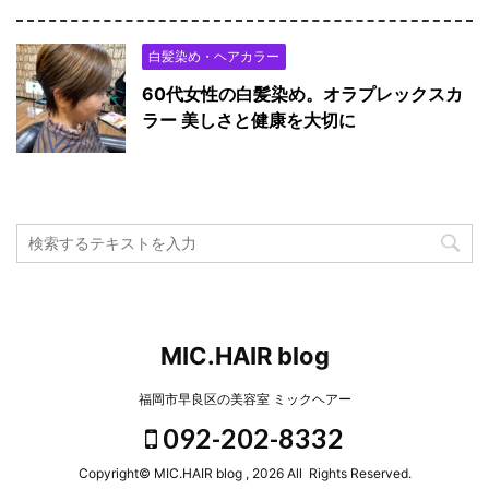
白髪染め・ヘアカラー
60代女性の白髪染め。オラプレックスカ
ラー 美しさと健康を大切に
MIC.HAIR blog
福岡市早良区の美容室 ミックヘアー
092-202-8332
Copyright© MIC.HAIR blog , 2026 All Rights Reserved.