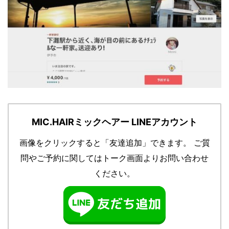
MIC.HAIRミックヘアー LINEアカウント
画像をクリックすると「友達追加」できます。
ご質
問やご予約に関してはトーク画面よりお問い合わせ
ください。