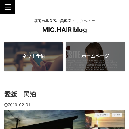
福岡市早良区の美容室 ミックヘアー
MIC.HAIR blog
ネット予約
ホームページ
愛媛 民泊
2019-02-01