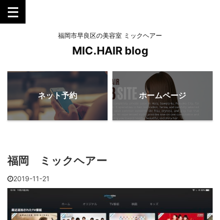
福岡市早良区の美容室 ミックヘアー
MIC.HAIR blog
ネット予約
ホームページ
福岡 ミックヘアー
2019-11-21