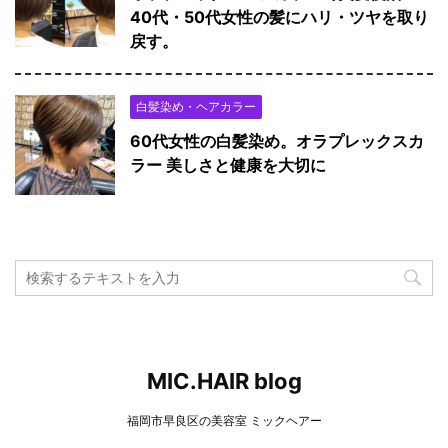
40代・50代女性の髪にハリ・ツヤを取り
戻す。
白髪染め・ヘアカラー
60代女性の白髪染め。オラプレックスカ
ラー 美しさと健康を大切に
MIC.HAIR blog
福岡市早良区の美容室 ミックヘアー