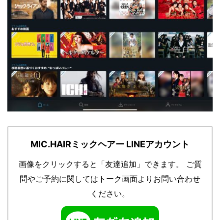
MIC.HAIRミックヘアー LINEアカウント
画像をクリックすると「友達追加」できます。
ご質
問やご予約に関してはトーク画面よりお問い合わせ
ください。