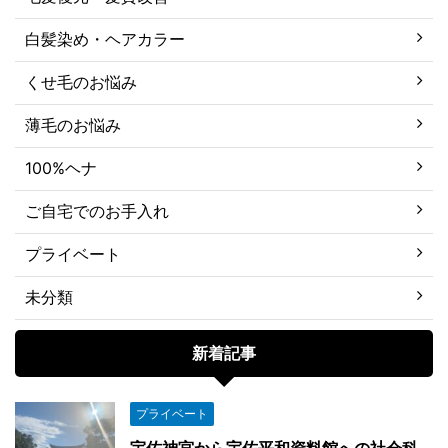
白髪染め・ヘアカラー
くせ毛のお悩み
薄毛のお悩み
100%ヘナ
ご自宅でのお手入れ
プライベート
未分類
新着記事
プライベート
宇佐神宮から宇佐平和資料館への社会科