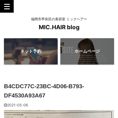
福岡市早良区の美容室 ミックヘアー
MIC.HAIR blog
ネット予約
ホームページ
B4CDC77C-23BC-4D06-B793-
DF4530A93A67
2021-05-06