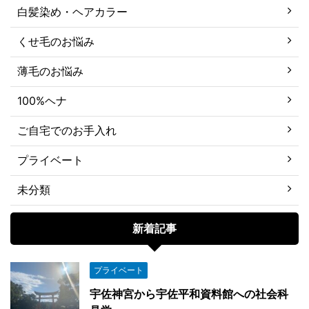
白髪染め・ヘアカラー
くせ毛のお悩み
薄毛のお悩み
100%ヘナ
ご自宅でのお手入れ
プライベート
未分類
新着記事
プライベート
宇佐神宮から宇佐平和資料館への社会科