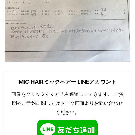
MIC.HAIRミックヘアー LINEアカウント
画像をクリックすると「友達追加」できます。
ご質
問やご予約に関してはトーク画面よりお問い合わせ
ください。