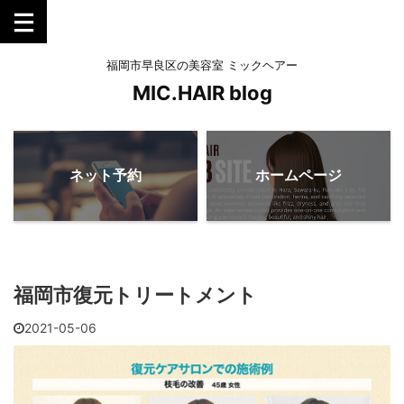
福岡市早良区の美容室 ミックヘアー
MIC.HAIR blog
ネット予約
ホームページ
福岡市復元トリートメント
2021-05-06