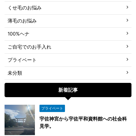
くせ毛のお悩み
薄毛のお悩み
100%ヘナ
ご自宅でのお手入れ
プライベート
未分類
新着記事
プライベート
宇佐神宮から宇佐平和資料館への社会科
見学。