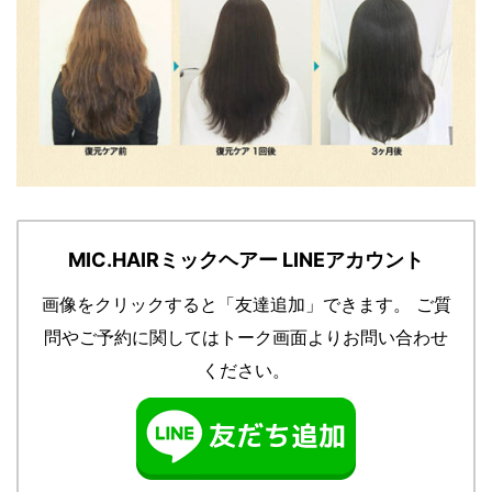
MIC.HAIRミックヘアー LINEアカウント
画像をクリックすると「友達追加」できます。
ご質
問やご予約に関してはトーク画面よりお問い合わせ
ください。