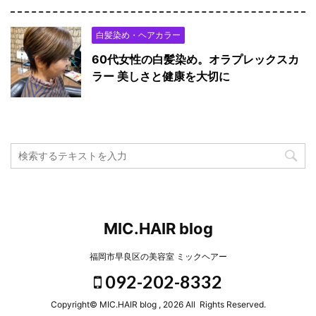
白髪染め・ヘアカラー
60代女性の白髪染め。オラプレックスカ
ラー 美しさと健康を大切に
MIC.HAIR blog
福岡市早良区の美容室 ミックヘアー
092-202-8332
Copyright© MIC.HAIR blog , 2026 All Rights Reserved.