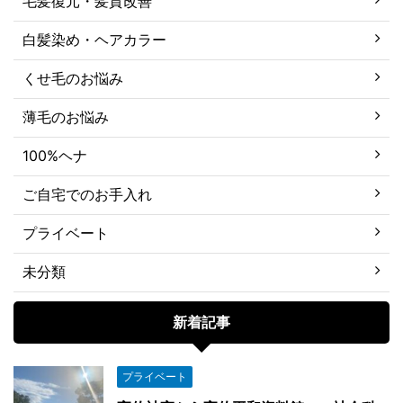
毛髪復元・髪質改善
白髪染め・ヘアカラー
くせ毛のお悩み
薄毛のお悩み
100%ヘナ
ご自宅でのお手入れ
プライベート
未分類
新着記事
プライベート