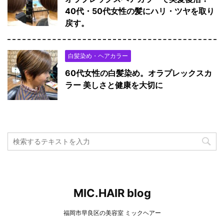
40代・50代女性の髪にハリ・ツヤを取り
戻す。
白髪染め・ヘアカラー
60代女性の白髪染め。オラプレックスカ
ラー 美しさと健康を大切に
MIC.HAIR blog
福岡市早良区の美容室 ミックヘアー