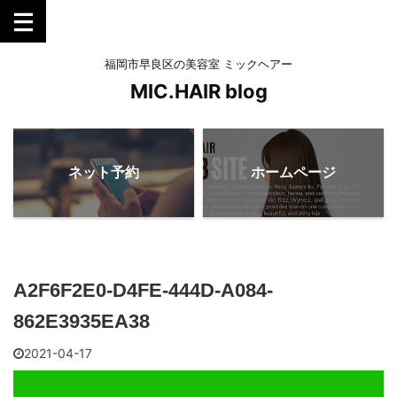
福岡市早良区の美容室 ミックヘアー
MIC.HAIR blog
ネット予約
ホームページ
A2F6F2E0-D4FE-444D-A084-
862E3935EA38
2021-04-17