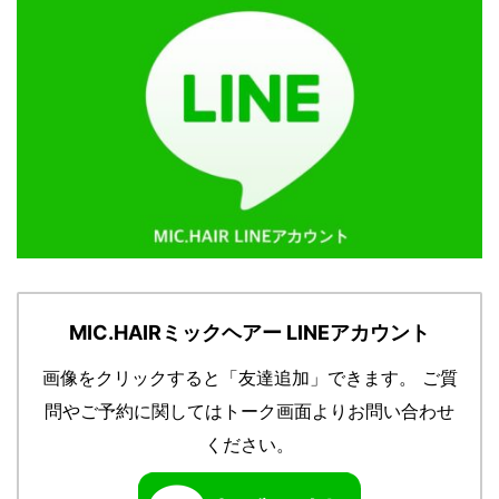
MIC.HAIRミックヘアー LINEアカウント
画像をクリックすると「友達追加」できます。
ご質
問やご予約に関してはトーク画面よりお問い合わせ
ください。