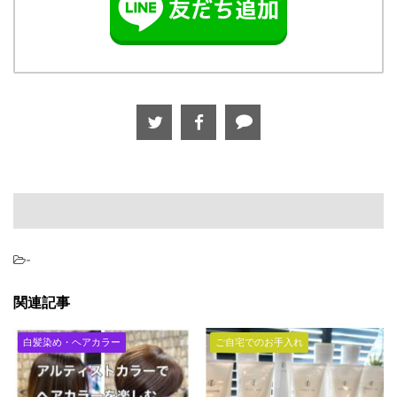
-
関連記事
白髪染め・ヘアカラー
ご自宅でのお手入れ