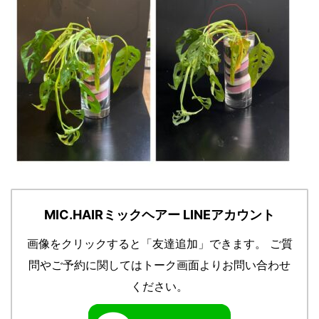
MIC.HAIRミックヘアー LINEアカウント
画像をクリックすると「友達追加」できます。
ご質
問やご予約に関してはトーク画面よりお問い合わせ
ください。