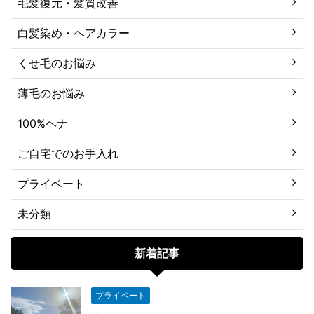
毛髪復元・髪質改善
白髪染め・ヘアカラー
くせ毛のお悩み
薄毛のお悩み
100%ヘナ
ご自宅でのお手入れ
プライベート
未分類
新着記事
プライベート