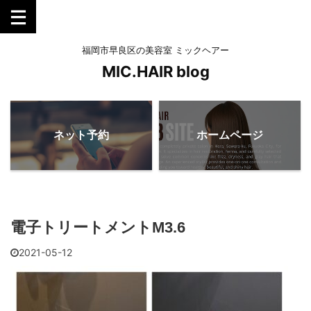
福岡市早良区の美容室 ミックヘアー
MIC.HAIR blog
ネット予約
ホームページ
電子トリートメントM3.6
2021-05-12