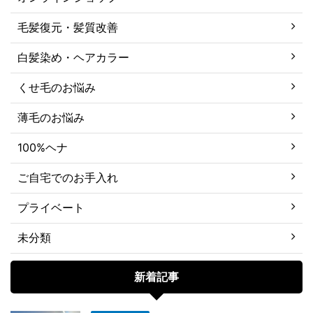
毛髪復元・髪質改善
白髪染め・ヘアカラー
くせ毛のお悩み
薄毛のお悩み
100%ヘナ
ご自宅でのお手入れ
プライベート
未分類
新着記事