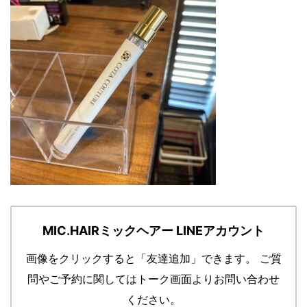
MIC.HAIRミックヘアー LINEアカウント
画像をクリックすると「友達追加」できます。
ご質
問やご予約に関してはトーク画面よりお問い合わせ
ください。