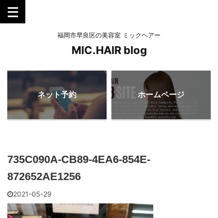
福岡市早良区の美容室 ミックヘアー
MIC.HAIR blog
ネット予約
ホームページ
735C090A-CB89-4EA6-854E-
872652AE1256
2021-05-29