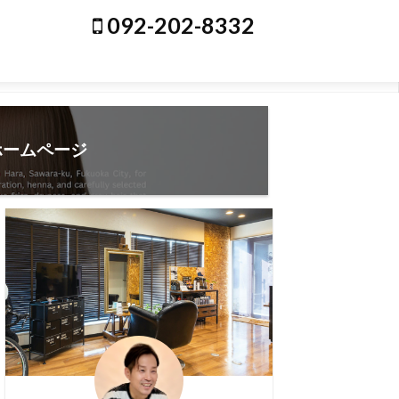
092-202-8332
ホームページ