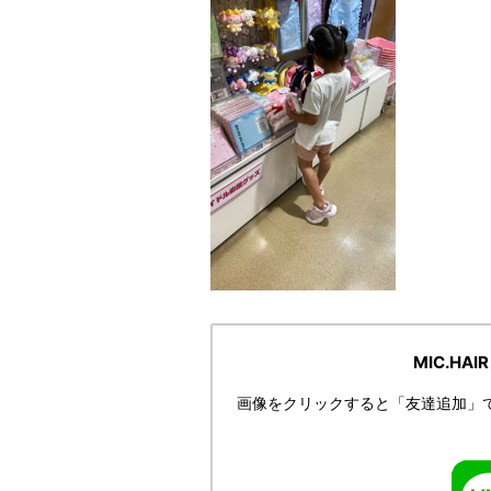
MIC.HA
画像をクリックすると「友達追加」