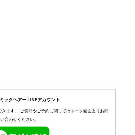
IRミックヘアー LINEアカウント
できます。
ご質問やご予約に関してはトーク画面よりお問
い合わせください。