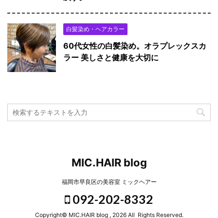
白髪染め・ヘアカラー
60代女性の白髪染め。オラプレックスカ
ラー 美しさと健康を大切に
MIC.HAIR blog
福岡市早良区の美容室 ミックヘアー
092-202-8332
Copyright© MIC.HAIR blog , 2026 All Rights Reserved.