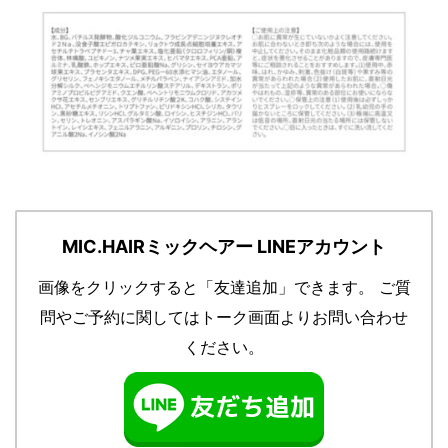
MIC.HAIRミックヘアー LINEアカウント
画像をクリックすると「友達追加」できます。
ご質
問やご予約に関してはトーク画面よりお問い合わせ
ください。