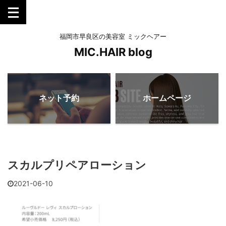
福岡市早良区の美容室 ミックヘアー
MIC.HAIR blog
ネット予約
ホームページ
スカルプリペアローション
2021-06-10