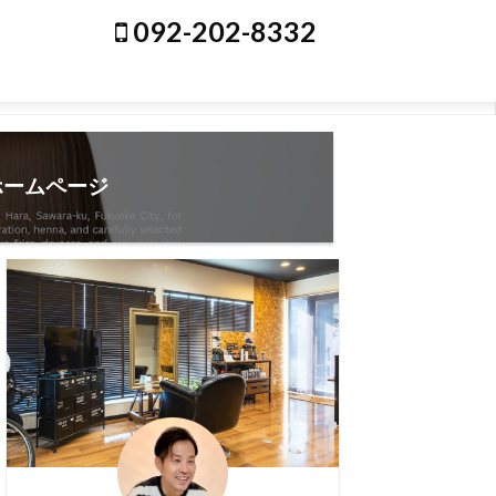
092-202-8332
ホームページ