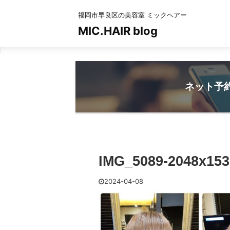
福岡市早良区の美容室 ミックヘアー
MIC.HAIR blog
ネット予
IMG_5089-2048x153
2024-04-08