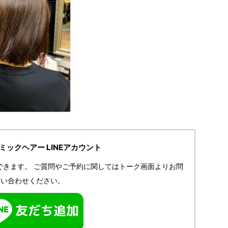
IRミックヘアー LINEアカウント
できます。
ご質問やご予約に関してはトーク画面よりお問
い合わせください。