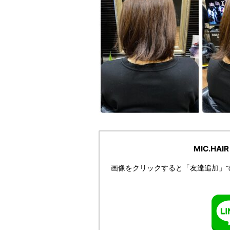
MIC.HA
画像をクリックすると「友達追加」