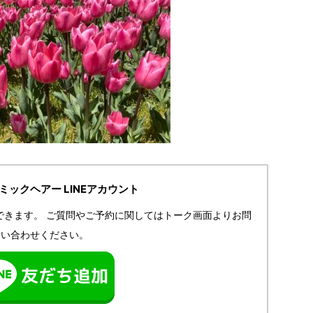
IRミックヘアー LINEアカウント
できます。
ご質問やご予約に関してはトーク画面よりお問
い合わせください。