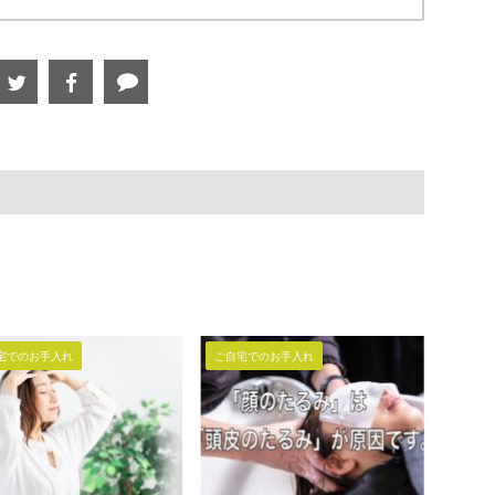
宅でのお手入れ
ご自宅でのお手入れ