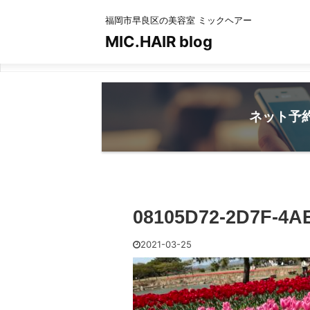
福岡市早良区の美容室 ミックヘアー
MIC.HAIR blog
ネット予
08105D72-2D7F-4A
2021-03-25