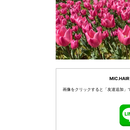
MIC.HA
画像をクリックすると「友達追加」