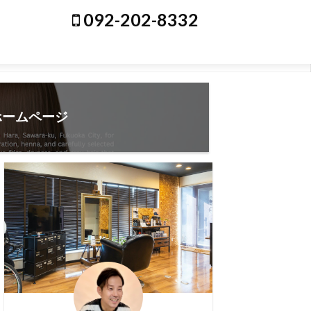
092-202-8332
ホームページ