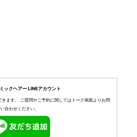
IRミックヘアー LINEアカウント
できます。
ご質問やご予約に関してはトーク画面よりお問
い合わせください。