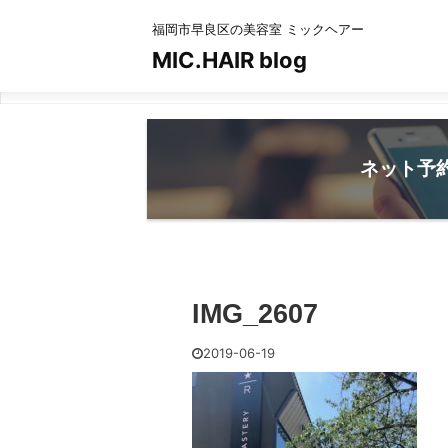
福岡市早良区の美容室 ミックヘアー
MIC.HAIR blog
ネット予
IMG_2607
2019-06-19