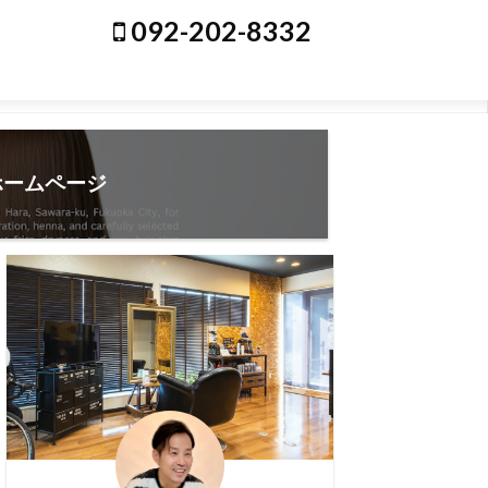
092-202-8332
ホームページ