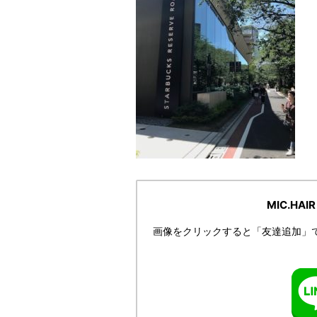
MIC.HA
画像をクリックすると「友達追加」