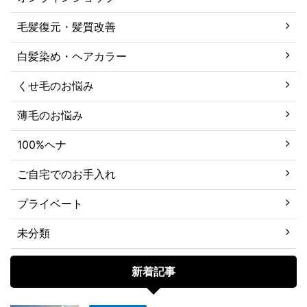
毛髪復元・髪質改善
白髪染め・ヘアカラー
くせ毛のお悩み
薄毛のお悩み
100%ヘナ
ご自宅でのお手入れ
プライベート
未分類
新着記事