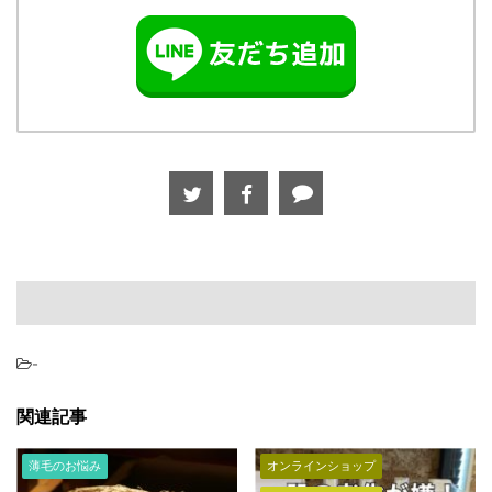
-
関連記事
薄毛のお悩み
オンラインショップ