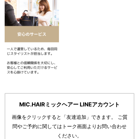
MIC.HAIRミックヘアー LINEアカウント
画像をクリックすると「友達追加」できます。
ご質
問やご予約に関してはトーク画面よりお問い合わせ
ください。