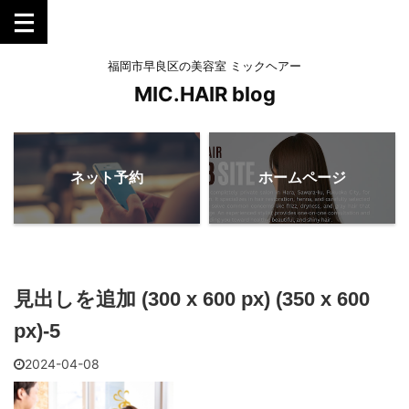
福岡市早良区の美容室 ミックヘアー
MIC.HAIR blog
ネット予約
ホームページ
見出しを追加 (300 x 600 px) (350 x 600
px)-5
2024-04-08