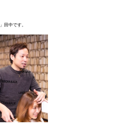
」田中です。