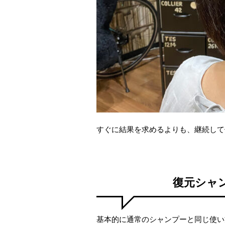
すぐに結果を求めるよりも、継続して
復元シャ
基本的に通常のシャンプーと同じ使い