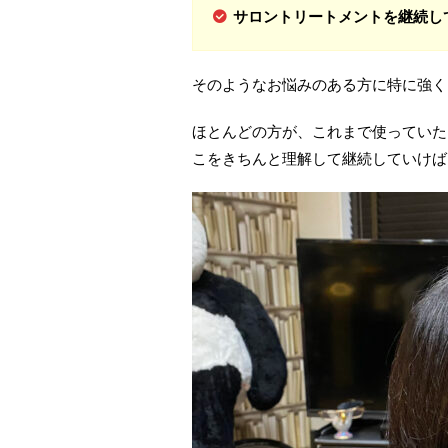
サロントリートメントを継続し
そのようなお悩みのある方に特に強く
ほとんどの方が、これまで使っていた
こをきちんと理解して継続していけば