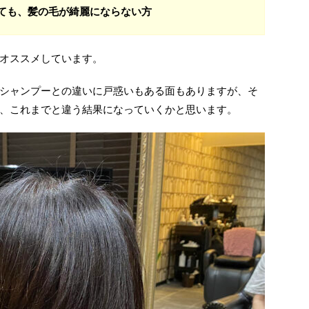
ても、髪の毛が綺麗にならない方
オススメしています。
シャンプーとの違いに戸惑いもある面もありますが、そ
、これまでと違う結果になっていくかと思います。