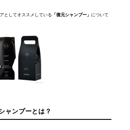
アとしてオススメしている
「復元シャンプー」
について
シャンプーとは？