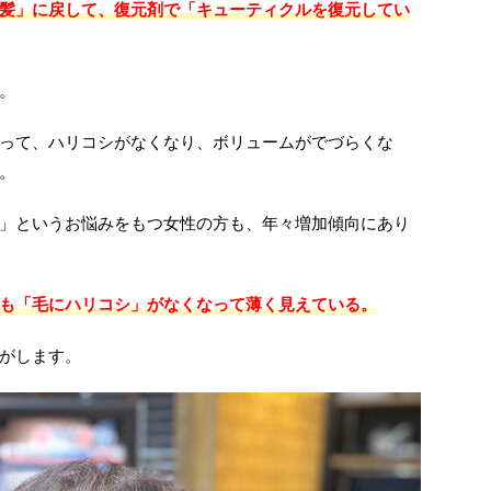
髪」に戻して、復元剤で「キューティクルを復元してい
。
って、ハリコシがなくなり、ボリュームがでづらくな
。
」というお悩みをもつ女性の方も、年々増加傾向にあり
も「毛にハリコシ」がなくなって薄く見えている。
がします。