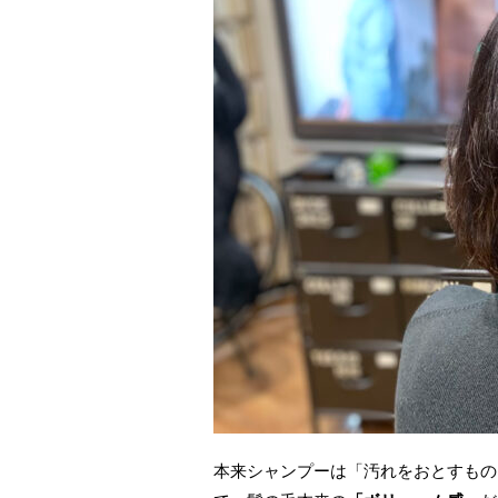
本来シャンプーは「汚れをおとすもの