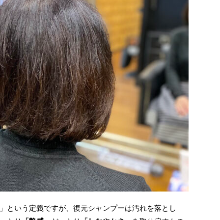
」という定義ですが、復元シャンプーは汚れを落とし