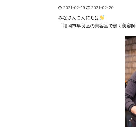
2021-02-19
2021-02-20
みなさんこんにちは
「福岡市早良区の美容室で働く美容師