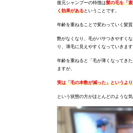
復元シャンプーの特徴は
髪の毛を「素
く効果がある
ということです。
年齢を重ねることで変わっていく髪質
艶がなくなり、毛がパサつきやすくな
り、薄毛に見えやすくなっていきます
年齢を重ねると「毛が薄くなってきた
ますが、
実は「毛の本数が減った」というより
という状態の方がほとんどのような気