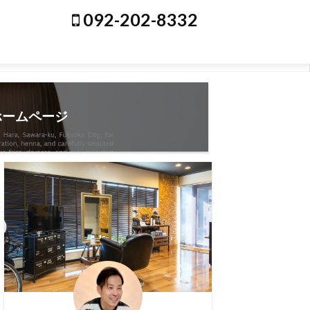
092-202-8332
ホームページ