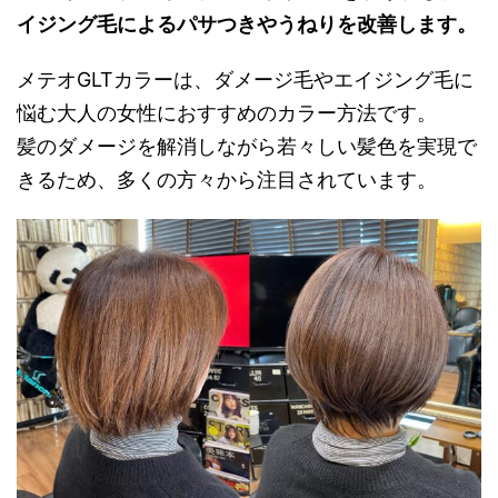
イジング毛によるパサつきやうねりを改善します。
メテオGLTカラーは、ダメージ毛やエイジング毛に
悩む大人の女性におすすめのカラー方法です。
髪のダメージを解消しながら若々しい髪色を実現で
きるため、多くの方々から注目されています。