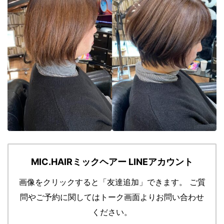
MIC.HAIRミックヘアー LINEアカウント
画像をクリックすると「友達追加」できます。
ご質
問やご予約に関してはトーク画面よりお問い合わせ
ください。