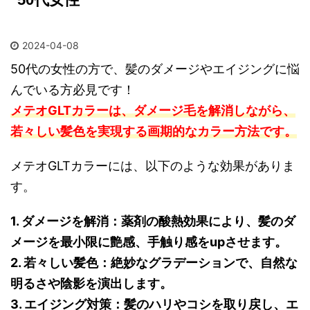
2024-04-08
50代の女性の方で、髪のダメージやエイジングに悩
んでいる方必見です！
メテオGLTカラーは、ダメージ毛を解消しながら、
若々しい髪色を実現する画期的なカラー方法です。
メテオGLTカラーには、以下のような効果がありま
す。
1. ダメージを解消：薬剤の酸熱効果により、髪のダ
メージを最小限に艶感、手触り感をupさせます。
2. 若々しい髪色：絶妙なグラデーションで、自然な
明るさや陰影を演出します。
3. エイジング対策：髪のハリやコシを取り戻し、エ