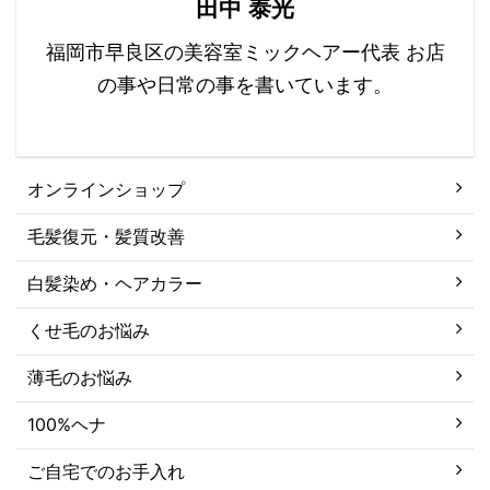
田中 泰光
福岡市早良区の美容室ミックヘアー代表 お店
の事や日常の事を書いています。
オンラインショップ
毛髪復元・髪質改善
白髪染め・ヘアカラー
くせ毛のお悩み
薄毛のお悩み
100%ヘナ
ご自宅でのお手入れ