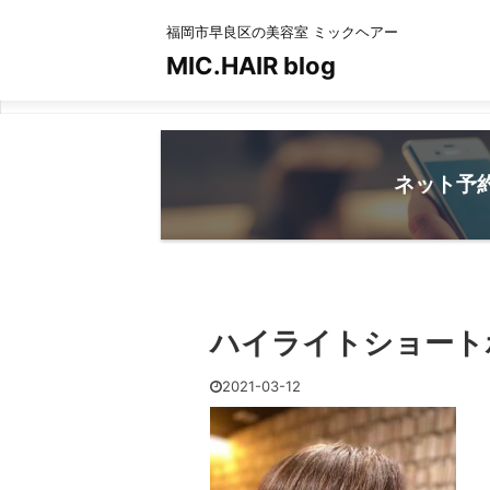
福岡市早良区の美容室 ミックヘアー
MIC.HAIR blog
ネット予
ハイライトショート
2021-03-12