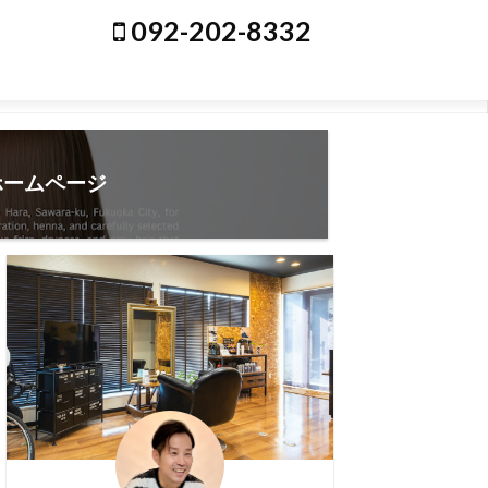
092-202-8332
ホームページ