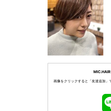
MIC.HA
画像をクリックすると「友達追加」