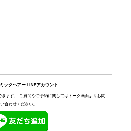
IRミックヘアー LINEアカウント
できます。
ご質問やご予約に関してはトーク画面よりお問
い合わせください。