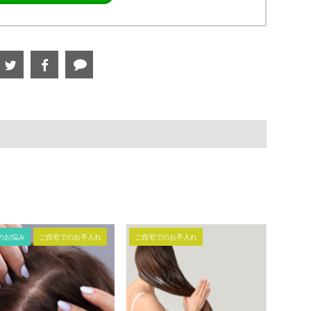
のお悩み
ご自宅でのお手入れ
ご自宅でのお手入れ