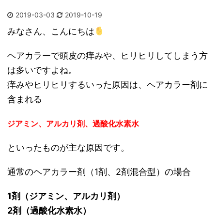
2019-03-03
2019-10-19
みなさん、こんにちは
ヘアカラーで頭皮の痒みや、ヒリヒリしてしまう方
は多いですよね。
痒みやヒリヒリするいった原因は、ヘアカラー剤に
含まれる
ジアミン、アルカリ剤、過酸化水素水
といったものが主な原因です。
通常のヘアカラー剤（1剤、2剤混合型）の場合
1剤（ジアミン、アルカリ剤）
2剤（過酸化水素水）