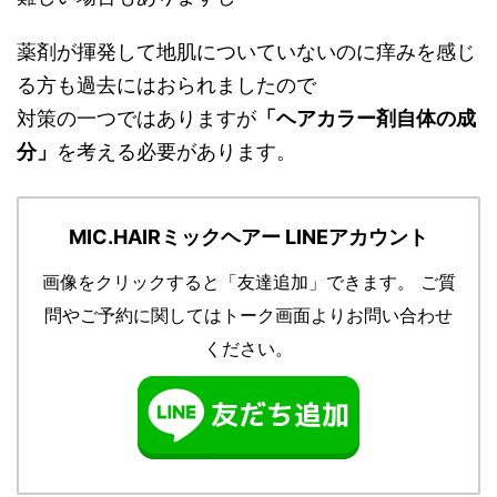
薬剤が揮発して地肌についていないのに痒みを感じ
る方も過去にはおられましたので
対策の一つではありますが
「ヘアカラー剤自体の成
分」
を考える必要があります。
MIC.HAIRミックヘアー LINEアカウント
画像をクリックすると「友達追加」できます。
ご質
問やご予約に関してはトーク画面よりお問い合わせ
ください。