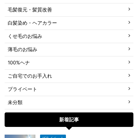
毛髪復元・髪質改善
白髪染め・ヘアカラー
くせ毛のお悩み
薄毛のお悩み
100%ヘナ
ご自宅でのお手入れ
プライベート
未分類
新着記事