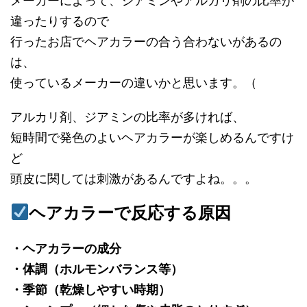
メーカーによって、ジアミンやアルカリ剤の比率が
違ったりするので
行ったお店でヘアカラーの合う合わないがあるの
は、
使っているメーカーの違いかと思います。（
アルカリ剤、ジアミンの比率が多ければ、
短時間で発色のよいヘアカラーが楽しめるんですけ
ど
頭皮に関しては刺激があるんですよね。。。
ヘアカラーで反応する原因
・ヘアカラーの成分
・体調（ホルモンバランス等）
・季節（乾燥しやすい時期）