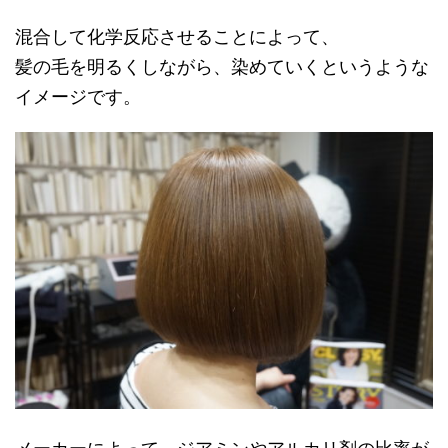
混合して化学反応させることによって、
髪の毛を明るくしながら、染めていくというような
イメージです。