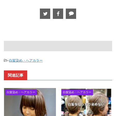
-
白髪染め・ヘアカラー
関連記事
白髪染め・ヘアカラー
白髪染め・ヘアカラー