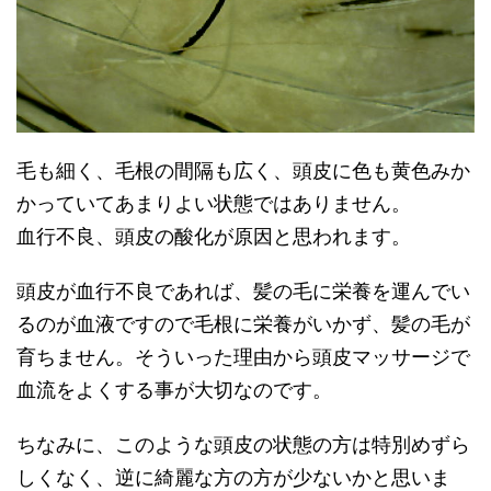
毛も細く、毛根の間隔も広く、頭皮に色も黄色みか
かっていてあまりよい状態ではありません。
血行不良、頭皮の酸化が原因と思われます。
頭皮が血行不良であれば、髪の毛に栄養を運んでい
るのが血液ですので毛根に栄養がいかず、髪の毛が
育ちません。そういった理由から頭皮マッサージで
血流をよくする事が大切なのです。
ちなみに、このような頭皮の状態の方は特別めずら
しくなく、逆に綺麗な方の方が少ないかと思いま