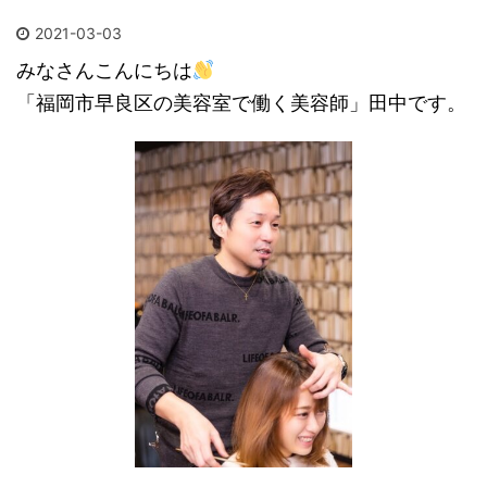
2021-03-03
みなさんこんにちは
「福岡市早良区の美容室で働く美容師」田中です。