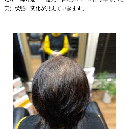
実に状態に変化が見えていきます。