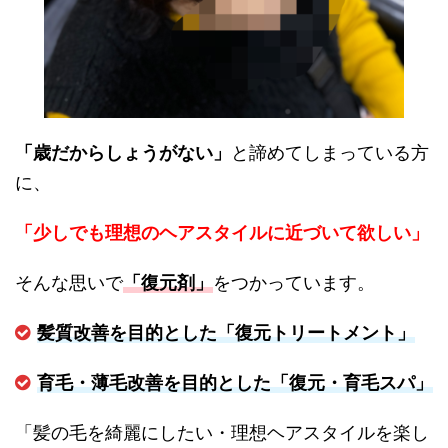
「歳だからしょうがない」
と諦めてしまっている方
に、
「少しでも理想のヘアスタイルに近づいて欲しい」
そんな思いで
「復元剤」
をつかっています。
髪質改善を目的とした「復元トリートメント」
育毛・薄毛改善を目的とした「復元・育毛スパ」
「髪の毛を綺麗にしたい・理想ヘアスタイルを楽し