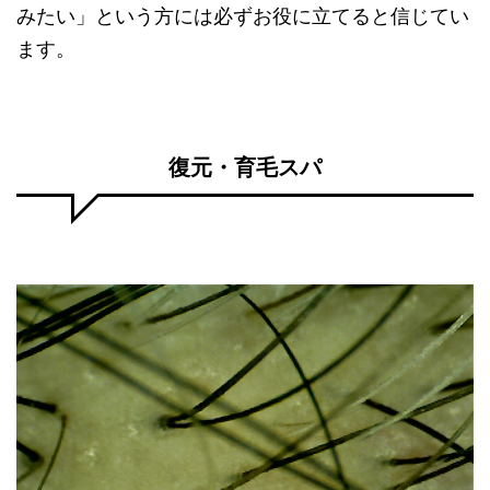
みたい」という方には必ずお役に立てると信じてい
ます。
復元・育毛スパ