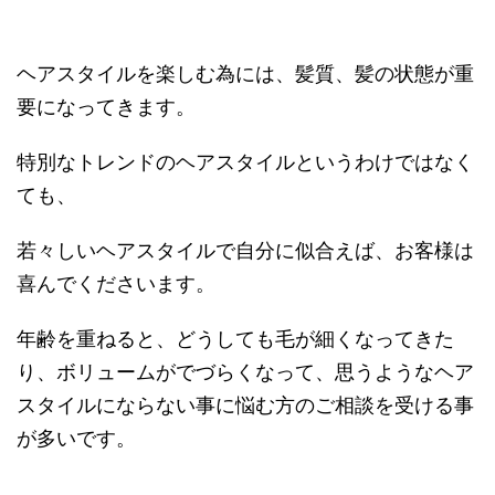
ヘアスタイルを楽しむ為には、髪質、髪の状態が重
要になってきます。
特別なトレンドのヘアスタイルというわけではなく
ても、
若々しいヘアスタイルで自分に似合えば、お客様は
喜んでくださいます。
年齢を重ねると、どうしても毛が細くなってきた
り、ボリュームがでづらくなって、思うようなヘア
スタイルにならない事に悩む方のご相談を受ける事
が多いです。