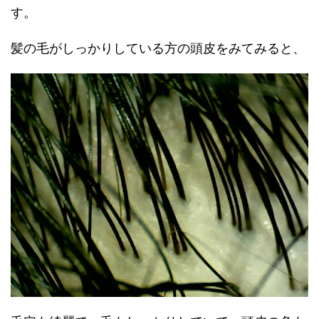
す。
髪の毛がしっかりしている方の頭皮をみてみると、