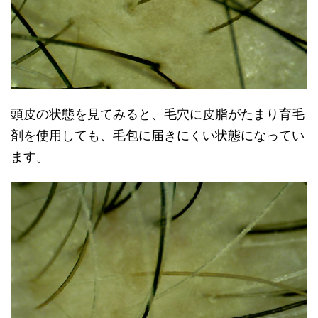
頭皮の状態を見てみると、毛穴に皮脂がたまり育毛
剤を使用しても、毛包に届きにくい状態になってい
ます。