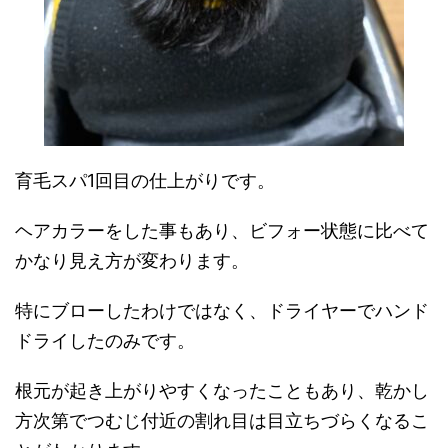
育毛スパ1回目の仕上がりです。
ヘアカラーをした事もあり、ビフォー状態に比べて
かなり見え方が変わります。
特にブローしたわけではなく、ドライヤーでハンド
ドライしたのみです。
根元が起き上がりやすくなったこともあり、乾かし
方次第でつむじ付近の割れ目は目立ちづらくなるこ