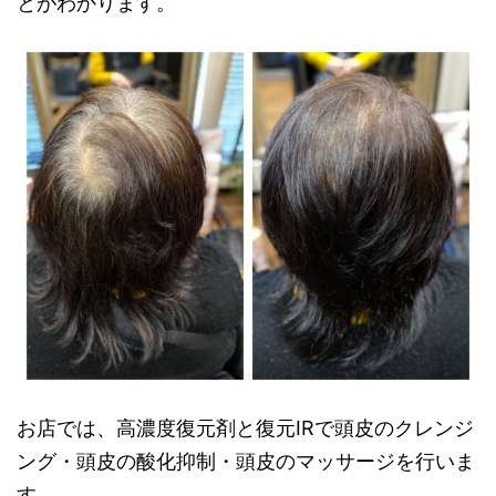
とがわかります。
お店では、高濃度復元剤と復元IRで頭皮のクレンジ
ング・頭皮の酸化抑制・頭皮のマッサージを行いま
す。