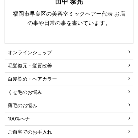
田中 泰光
福岡市早良区の美容室ミックヘアー代表 お店
の事や日常の事を書いています。
オンラインショップ
毛髪復元・髪質改善
白髪染め・ヘアカラー
くせ毛のお悩み
薄毛のお悩み
100%ヘナ
ご自宅でのお手入れ