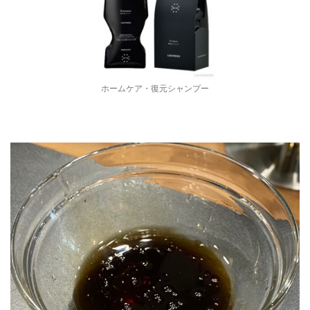
ホームケア・復元シャンプー