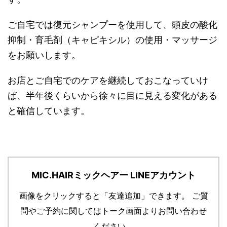
ご自宅では復元シャンプーを使用して、頭皮の酸化
抑制・育毛剤（キャピキシル）の使用・マッサージ
をお願いします。
お店とご自宅でのケアを継続しておこなっていけ
ば、半年後くらいから徐々に目に見える変化がある
と確信しています。
MIC.HAIRミックヘアー LINEアカウント
画像をクリックすると「友達追加」できます。
ご質
問やご予約に関してはトーク画面よりお問い合わせ
ください。