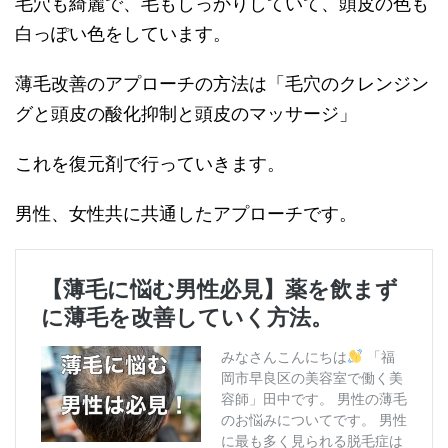
毛穴も綺麗で、毛もしっかりしていて、頭皮の色も
白っぽい色をしています。
薄毛改善のアプローチの方法は「毛穴のクレンジン
グと頭皮の酸化抑制と頭皮のマッサージ」
これを復元剤で行っていきます。
男性、女性共に共通したアプローチです。