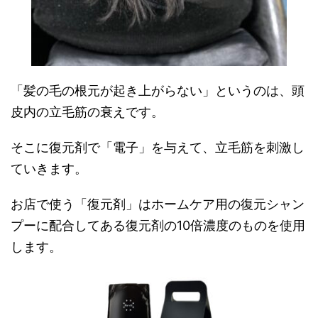
「髪の毛の根元が起き上がらない」というのは、頭
皮内の立毛筋の衰えです。
そこに復元剤で「電子」を与えて、立毛筋を刺激し
ていきます。
お店で使う「復元剤」はホームケア用の復元シャン
プーに配合してある復元剤の10倍濃度のものを使用
します。