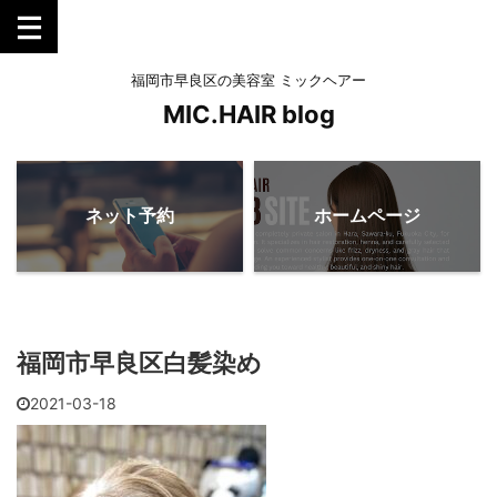
福岡市早良区の美容室 ミックヘアー
MIC.HAIR blog
ネット予約
ホームページ
福岡市早良区白髪染め
2021-03-18