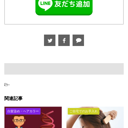
-
関連記事
白髪染め・ヘアカラー
ご自宅でのお手入れ