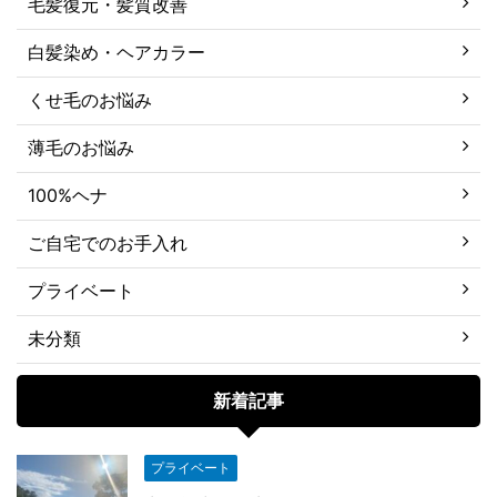
毛髪復元・髪質改善
白髪染め・ヘアカラー
くせ毛のお悩み
薄毛のお悩み
100%ヘナ
ご自宅でのお手入れ
プライベート
未分類
新着記事
プライベート