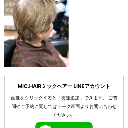
MIC.HAIRミックヘアー LINEアカウント
画像をクリックすると「友達追加」できます。
ご質
問やご予約に関してはトーク画面よりお問い合わせ
ください。