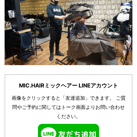
MIC.HAIRミックヘアー LINEアカウント
画像をクリックすると「友達追加」できます。
ご質
問やご予約に関してはトーク画面よりお問い合わせ
ください。