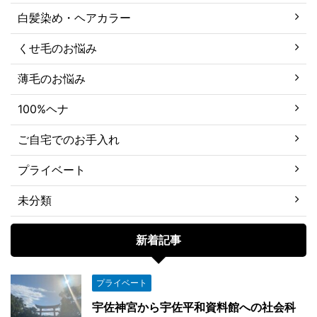
白髪染め・ヘアカラー
くせ毛のお悩み
薄毛のお悩み
100%ヘナ
ご自宅でのお手入れ
プライベート
未分類
新着記事
プライベート
宇佐神宮から宇佐平和資料館への社会科