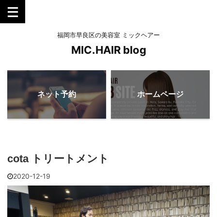
福岡市早良区の美容室 ミックヘアー
MIC.HAIR blog
ネット予約
ホームページ
cota トリートメント
2020-12-19