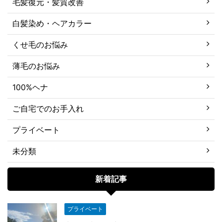
毛髪復元・髪質改善
白髪染め・ヘアカラー
くせ毛のお悩み
薄毛のお悩み
100%ヘナ
ご自宅でのお手入れ
プライベート
未分類
新着記事
プライベート