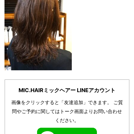
MIC.HAIRミックヘアー LINEアカウント
画像をクリックすると「友達追加」できます。
ご質
問やご予約に関してはトーク画面よりお問い合わせ
ください。