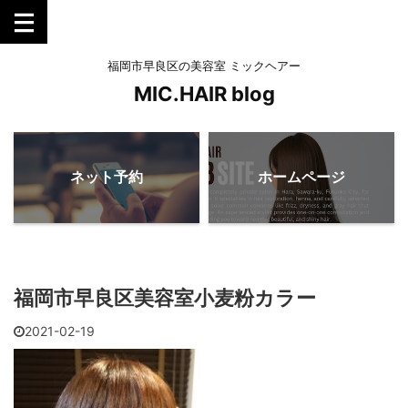
福岡市早良区の美容室 ミックヘアー
MIC.HAIR blog
ネット予約
ホームページ
福岡市早良区美容室小麦粉カラー
2021-02-19