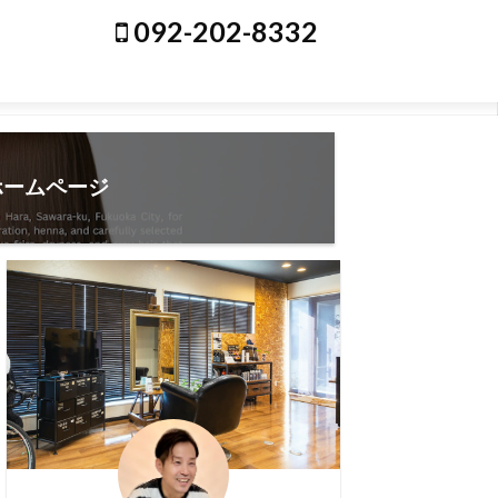
092-202-8332
ホームページ