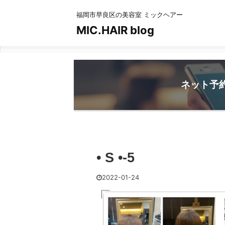
福岡市早良区の美容室 ミックヘアー
MIC.HAIR blog
ネット予
• S •-5
2022-01-24