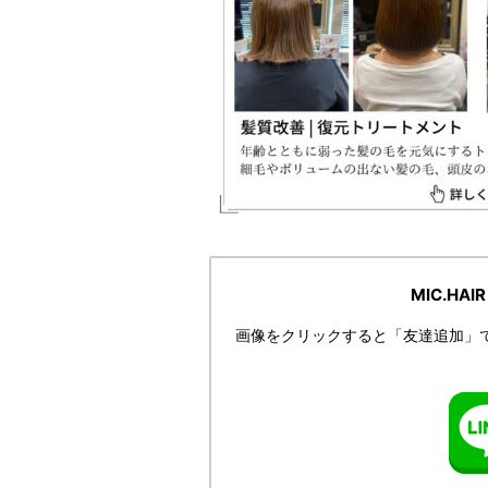
MIC.HA
画像をクリックすると「友達追加」