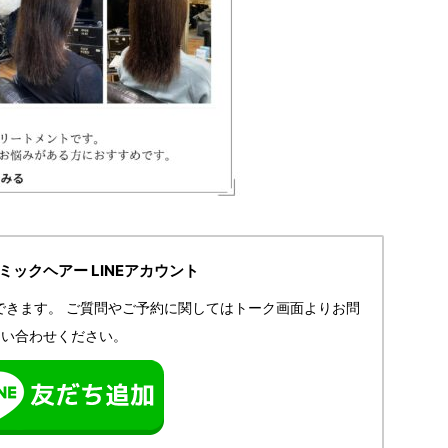
IRミックヘアー LINEアカウント
できます。
ご質問やご予約に関してはトーク画面よりお問
い合わせください。